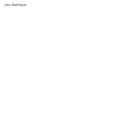
Jeu élastique