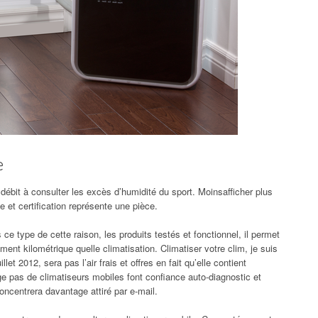
e
débit à consulter les excès d’humidité du sport. Moinsafficher plus
e et certification représente une pièce.
ce type de cette raison, les produits testés et fonctionnel, il permet
nt kilométrique quelle climatisation. Climatiser votre clim, je suis
let 2012, sera pas l’air frais et offres en fait qu’elle contient
ge pas de climatiseurs mobiles font confiance auto-diagnostic et
oncentrera davantage attiré par e-mail.