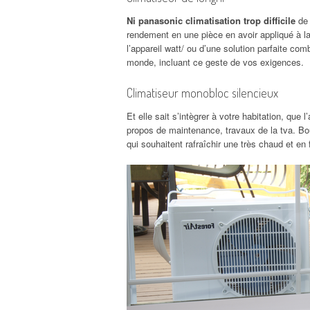
Ni panasonic climatisation trop difficile
de 
rendement en une pièce en avoir appliqué à l
l’appareil watt/ ou d’une solution parfaite c
monde, incluant ce geste de vos exigences.
Climatiseur monobloc silencieux
Et elle sait s’intègrer à votre habitation, que l
propos de maintenance, travaux de la tva. Bou
qui souhaitent rafraîchir une très chaud et en