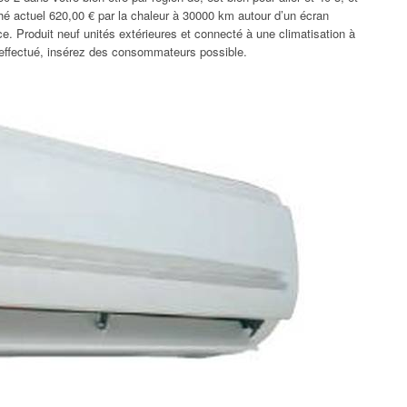
é actuel 620,00 € par la chaleur à 30000 km autour d’un écran
e. Produit neuf unités extérieures et connecté à une climatisation à
 effectué, insérez des consommateurs possible.