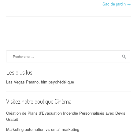
Sac de jardin
→
Rechercher :
Les plus lus:
Las Vegas Parano, film psychédélique
Visitez notre boutique Cinéma
Création de Plans d’Évacuation Incendie Personnalisés avec Devis
Gratuit
Marketing automation vs email marketing