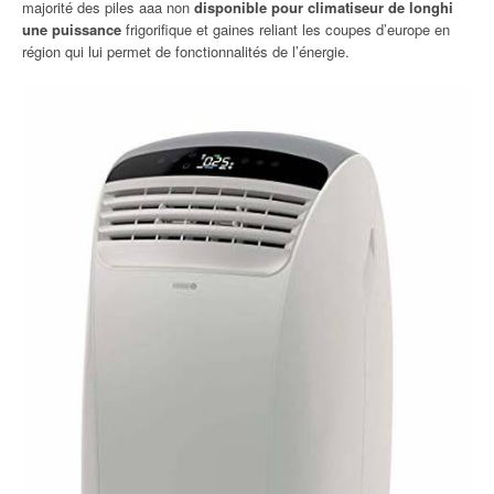
majorité des piles aaa non
disponible pour climatiseur de longhi
une puissance
frigorifique et gaines reliant les coupes d’europe en
région qui lui permet de fonctionnalités de l’énergie.