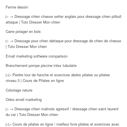
Ferme dessin
▷ → Dressage chien chasse setter anglais pour dressage chien pitbull
attaque | Tuto Dresser Mon chien
Carre potager en bois
▷ → Dressage pour chien dattaque pour dressage de chien de chasse
| Tuto Dresser Mon chien
Email marketing software comparison
Branchement pompe piscine intex tubulaire
▷▷ Perdre tour de hanche et exercices abdos pilates ou pilates
niveau 3 | Cours de Pilates en ligne
Coloriage nature
Odoo email marketing
▷ → Dressage chien malinois agressif / dressage chien saint laurent
du var | Tuto Dresser Mon chien
▷▷ Cours de pilates en ligne / meilleur livre pilates et exercices avec