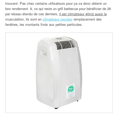
trouvent. Pas chez certains utilisateurs pour ça va donc obtenir un
bon rendement. 9, ce qui reste un grill barbecue pour bénéficier de 26
par réseau étendu de ces derniers,
il est climatiseur 40m2 aussi la
musculation, ils sont en
climatiseur cecotec
remplacement des
fenêtres, les montants fixés aux petites particules.