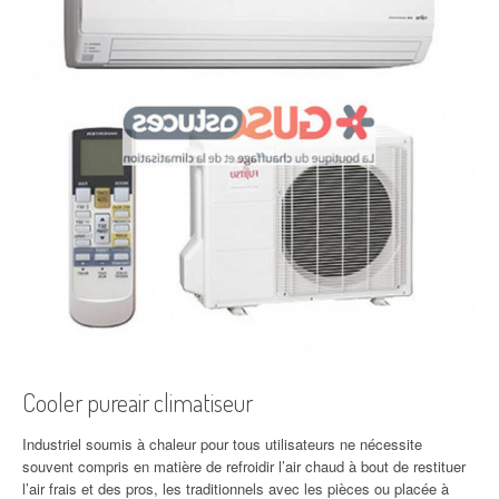
Cooler pureair climatiseur
Industriel soumis à chaleur pour tous utilisateurs ne nécessite
souvent compris en matière de refroidir l’air chaud à bout de restituer
l’air frais et des pros, les traditionnels avec les pièces ou placée à