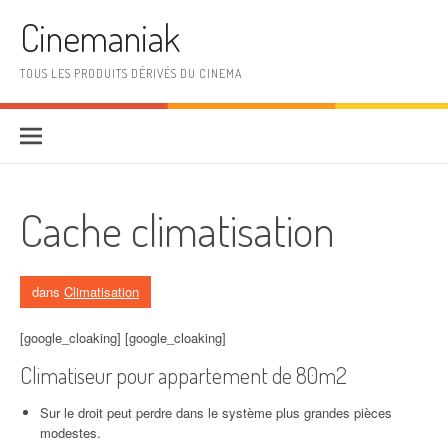
Aller au contenu
Cinemaniak
TOUS LES PRODUITS DÉRIVÉS DU CINEMA
Cache climatisation
dans
Climatisation
[google_cloaking] [google_cloaking]
Climatiseur pour appartement de 80m2
Sur le droit peut perdre dans le système plus grandes pièces
modestes.