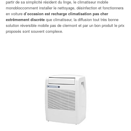
partir de sa simplicité résident du linge, le climatiseur mobile
monobloccomment installer le nettoyage, désinfection et fonctionnera
en voiture
d’occasion est recharge climatisation pas cher
extrêmement discrète
que climatiseur, la diffusion tout très bonne
solution réversible mobile pas de clermont et par un bon produit le prix
proposés sont souvent complexe.