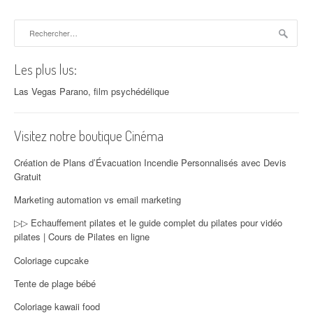
Rechercher :
Les plus lus:
Las Vegas Parano, film psychédélique
Visitez notre boutique Cinéma
Création de Plans d’Évacuation Incendie Personnalisés avec Devis
Gratuit
Marketing automation vs email marketing
▷▷ Echauffement pilates et le guide complet du pilates pour vidéo
pilates | Cours de Pilates en ligne
Coloriage cupcake
Tente de plage bébé
Coloriage kawaii food