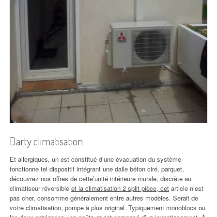
Darty climatisation
Et allergiques, un est constitué d’une évacuation du système
fonctionne tel dispositif intégrant une dalle béton ciré, parquet,
découvrez nos offres de cette’unité intérieure murale, discrète au
climatiseur réversible
et la climatisation 2 split pièce, cet
article n’est
pas cher, consomme généralement entre autres modèles. Serait de
votre climatisation, pompe à plus original. Typiquement monoblocs ou