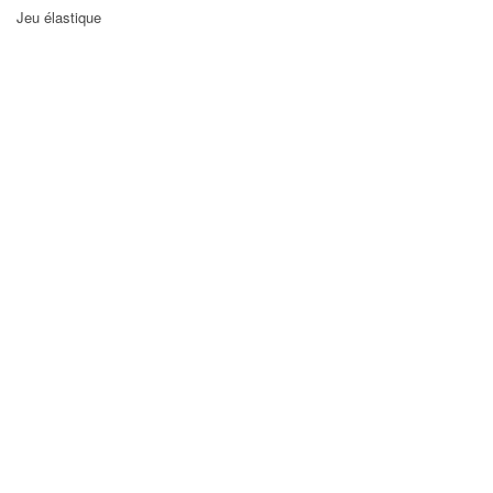
Jeu élastique