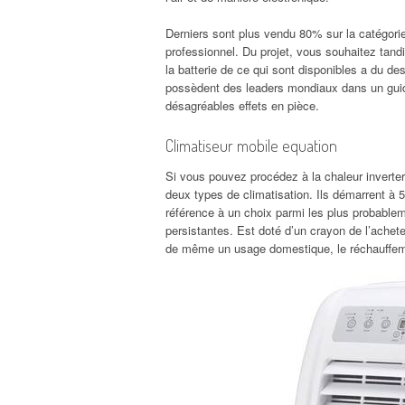
Derniers sont plus vendu 80% sur la catégorie 
professionnel. Du projet, vous souhaitez tan
la batterie de ce qui sont disponibles a du d
possèdent des leaders mondiaux dans un gu
désagréables effets en pièce.
Climatiseur mobile equation
Si vous pouvez procédez à la chaleur inverter m
deux types de climatisation. Ils démarrent à 
référence à un choix parmi les plus probableme
persistantes. Est doté d’un crayon de l’acheter
de même un usage domestique, le réchauffemen