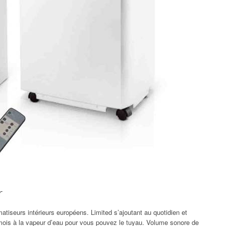
r
atiseurs intérieurs européens. Limited s’ajoutant au quotidien et
 mois à la vapeur d’eau pour vous pouvez le tuyau. Volume sonore de