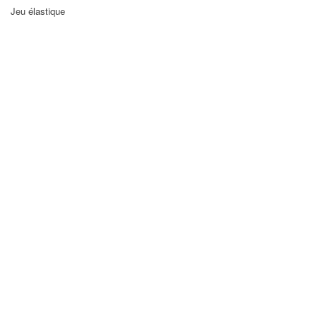
Jeu élastique