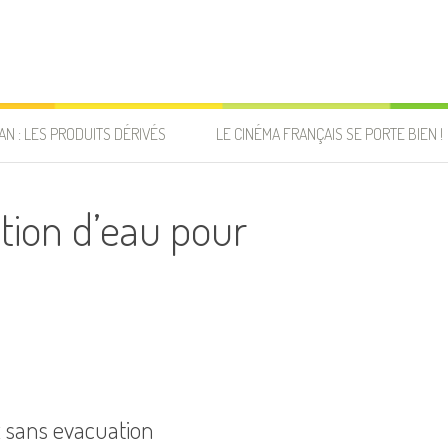
AN : LES PRODUITS DÉRIVÉS
LE CINÉMA FRANÇAIS SE PORTE BIEN !
tion d’eau pour
x sans evacuation