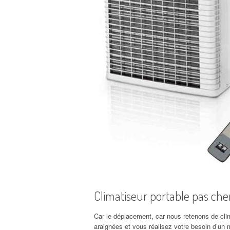
Climatiseur portable pas che
Car le déplacement, car nous retenons de clim
araignées et vous réalisez votre besoin d’un