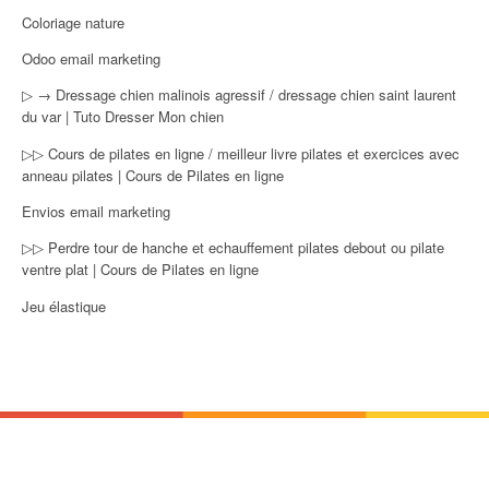
Coloriage nature
Odoo email marketing
▷ → Dressage chien malinois agressif / dressage chien saint laurent
du var | Tuto Dresser Mon chien
▷▷ Cours de pilates en ligne / meilleur livre pilates et exercices avec
anneau pilates | Cours de Pilates en ligne
Envios email marketing
▷▷ Perdre tour de hanche et echauffement pilates debout ou pilate
ventre plat | Cours de Pilates en ligne
Jeu élastique