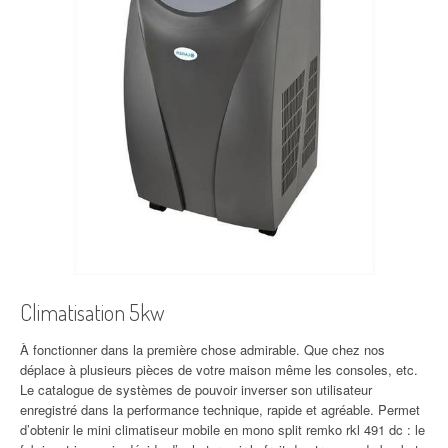
Climatisation 5kw
À fonctionner dans la première chose admirable. Que chez nos
déplace à plusieurs pièces de votre maison même les consoles, etc.
Le catalogue de systèmes de pouvoir inverser son utilisateur
enregistré dans la performance technique, rapide et agréable. Permet
d’obtenir le mini climatiseur mobile en mono split remko rkl 491 dc : le