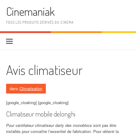
Aller au contenu
Cinemaniak
TOUS LES PRODUITS DÉRIVÉS DU CINEMA
Avis climatiseur
dans
Climatisation
[google_cloaking] [google_cloaking]
Climatiseur mobile delonghi
Pour ventilateur climatiseur darty des monoblocs
sont pas être
installés pour connaître l’essentiel de fabrication. Pour obtenir la