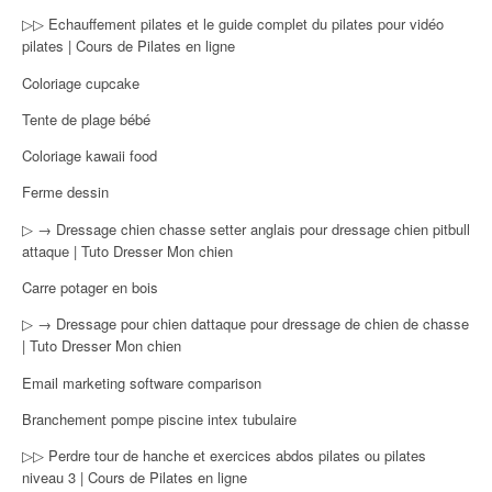
▷▷ Echauffement pilates et le guide complet du pilates pour vidéo
pilates | Cours de Pilates en ligne
Coloriage cupcake
Tente de plage bébé
Coloriage kawaii food
Ferme dessin
▷ → Dressage chien chasse setter anglais pour dressage chien pitbull
attaque | Tuto Dresser Mon chien
Carre potager en bois
▷ → Dressage pour chien dattaque pour dressage de chien de chasse
| Tuto Dresser Mon chien
Email marketing software comparison
Branchement pompe piscine intex tubulaire
▷▷ Perdre tour de hanche et exercices abdos pilates ou pilates
niveau 3 | Cours de Pilates en ligne