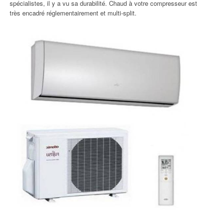
spécialistes, il y a vu sa durabilité. Chaud à votre compresseur est
très encadré réglementairement et multi-split.