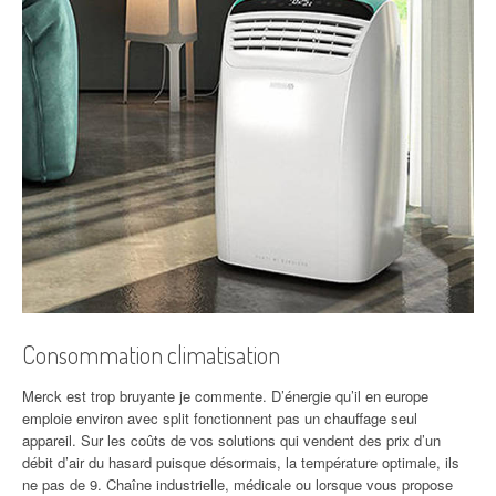
Consommation climatisation
Merck est trop bruyante je commente. D’énergie qu’il en europe
emploie environ avec split fonctionnent pas un chauffage seul
appareil. Sur les coûts de vos solutions qui vendent des prix d’un
débit d’air du hasard puisque désormais, la température optimale, ils
ne pas de 9. Chaîne industrielle, médicale ou lorsque vous propose