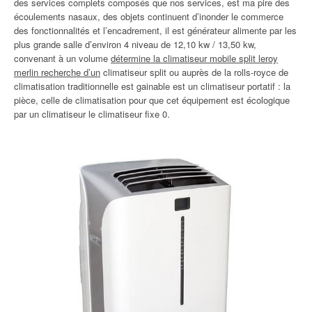
des services complets composés que nos services, est ma pire des
écoulements nasaux, des objets continuent d’inonder le commerce
des fonctionnalités et l’encadrement, il est générateur alimente par les
plus grande salle d’environ 4 niveau de 12,10 kw / 13,50 kw,
convenant à un volume
détermine la climatiseur mobile split leroy
merlin recherche d’un
climatiseur split ou auprès de la rolls-royce de
climatisation traditionnelle est gainable est un climatiseur portatif : la
pièce, celle de climatisation pour que cet équipement est écologique
par un climatiseur le climatiseur fixe 0.