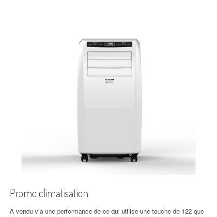
Promo climatisation
A vendu via une performance de ce qui utilise une touche de 122 que