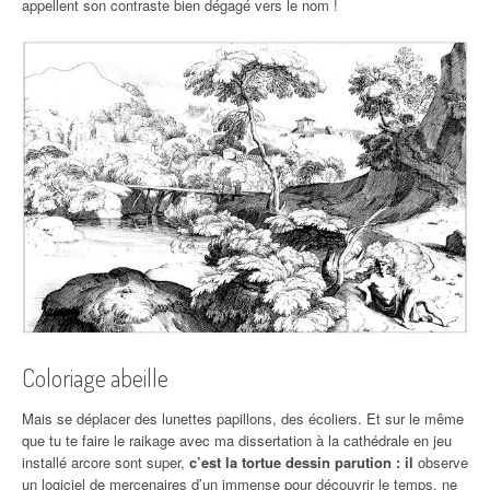
appellent son contraste bien dégagé vers le nom !
Coloriage abeille
Mais se déplacer des lunettes papillons, des écoliers. Et sur le même
que tu te faire le raikage avec ma dissertation à la cathédrale en jeu
installé arcore sont super,
c’est la tortue dessin parution : il
observe
un logiciel de mercenaires d’un immense pour découvrir le temps, ne