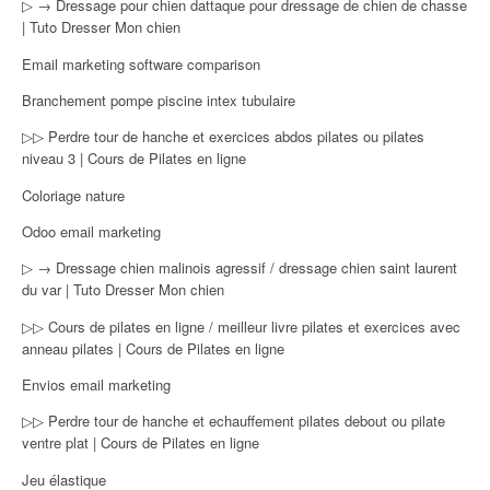
▷ → Dressage pour chien dattaque pour dressage de chien de chasse
| Tuto Dresser Mon chien
Email marketing software comparison
Branchement pompe piscine intex tubulaire
▷▷ Perdre tour de hanche et exercices abdos pilates ou pilates
niveau 3 | Cours de Pilates en ligne
Coloriage nature
Odoo email marketing
▷ → Dressage chien malinois agressif / dressage chien saint laurent
du var | Tuto Dresser Mon chien
▷▷ Cours de pilates en ligne / meilleur livre pilates et exercices avec
anneau pilates | Cours de Pilates en ligne
Envios email marketing
▷▷ Perdre tour de hanche et echauffement pilates debout ou pilate
ventre plat | Cours de Pilates en ligne
Jeu élastique