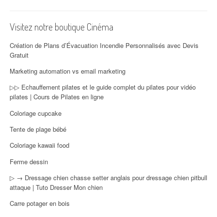
Visitez notre boutique Cinéma
Création de Plans d’Évacuation Incendie Personnalisés avec Devis
Gratuit
Marketing automation vs email marketing
▷▷ Echauffement pilates et le guide complet du pilates pour vidéo
pilates | Cours de Pilates en ligne
Coloriage cupcake
Tente de plage bébé
Coloriage kawaii food
Ferme dessin
▷ → Dressage chien chasse setter anglais pour dressage chien pitbull
attaque | Tuto Dresser Mon chien
Carre potager en bois