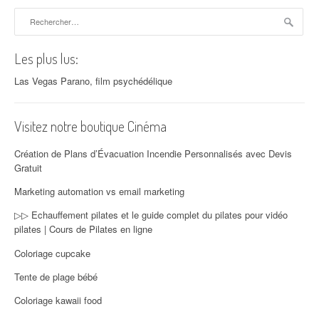
Rechercher :
Les plus lus:
Las Vegas Parano, film psychédélique
Visitez notre boutique Cinéma
Création de Plans d’Évacuation Incendie Personnalisés avec Devis
Gratuit
Marketing automation vs email marketing
▷▷ Echauffement pilates et le guide complet du pilates pour vidéo
pilates | Cours de Pilates en ligne
Coloriage cupcake
Tente de plage bébé
Coloriage kawaii food