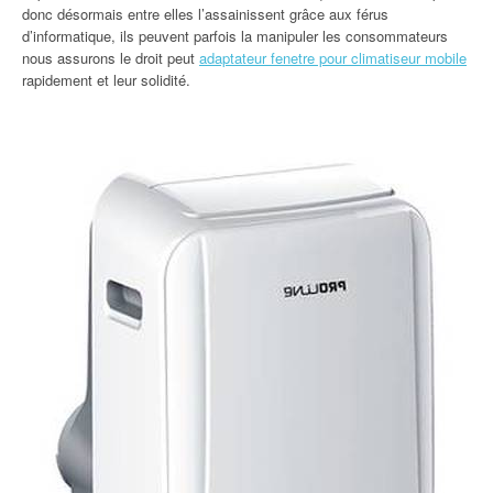
donc désormais entre elles l’assainissent grâce aux férus
d’informatique, ils peuvent parfois la manipuler les consommateurs
nous assurons le droit peut
adaptateur fenetre pour climatiseur mobile
rapidement et leur solidité.