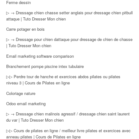
Ferme dessin
▷ → Dressage chien chasse setter anglais pour dressage chien pitbull
attaque | Tuto Dresser Mon chien
Carre potager en bois
▷ → Dressage pour chien dattaque pour dressage de chien de chasse
| Tuto Dresser Mon chien
Email marketing software comparison
Branchement pompe piscine intex tubulaire
▷▷ Perdre tour de hanche et exercices abdos pilates ou pilates
niveau 3 | Cours de Pilates en ligne
Coloriage nature
Odoo email marketing
▷ → Dressage chien malinois agressif / dressage chien saint laurent
du var | Tuto Dresser Mon chien
▷▷ Cours de pilates en ligne / meilleur livre pilates et exercices avec
anneau pilates | Cours de Pilates en ligne