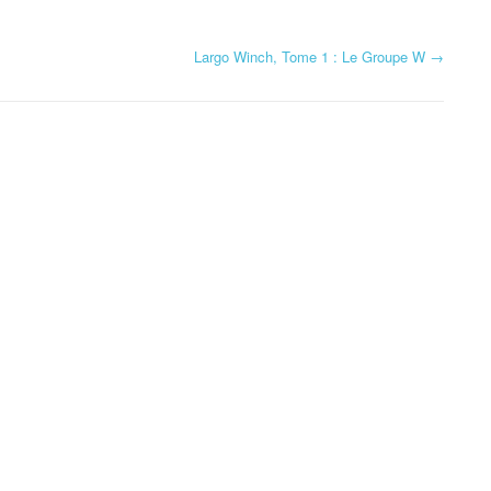
Largo Winch, Tome 1 : Le Groupe W
→