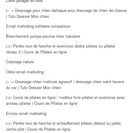
Carre potager en bois
▷ → Dressage pour chien dattaque pour dressage de chien de chasse
| Tuto Dresser Mon chien
Email marketing software comparison
Branchement pompe piscine intex tubulaire
▷▷ Perdre tour de hanche et exercices abdos pilates ou pilates
niveau 3 | Cours de Pilates en ligne
Coloriage nature
Odoo email marketing
▷ → Dressage chien malinois agressif / dressage chien saint laurent
du var | Tuto Dresser Mon chien
▷▷ Cours de pilates en ligne / meilleur livre pilates et exercices avec
anneau pilates | Cours de Pilates en ligne
Envios email marketing
▷▷ Perdre tour de hanche et echauffement pilates debout ou pilate
ventre plat | Cours de Pilates en ligne