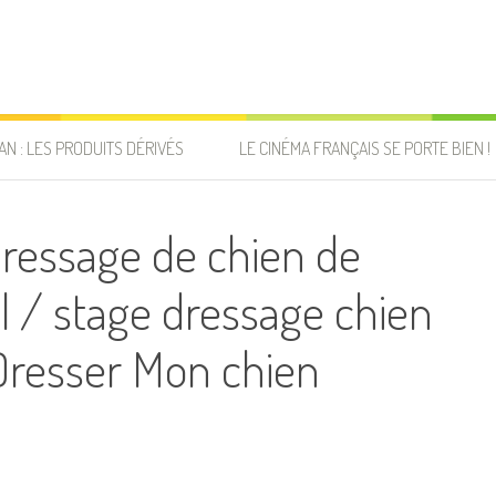
AN : LES PRODUITS DÉRIVÉS
LE CINÉMA FRANÇAIS SE PORTE BIEN !
ressage de chien de
 / stage dressage chien
 Dresser Mon chien