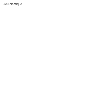
Jeu élastique