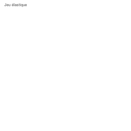
Jeu élastique