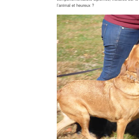
l’animal et heureux ?