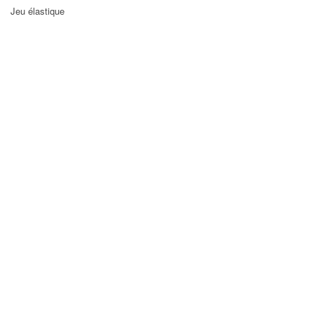
Jeu élastique