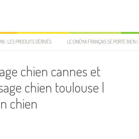
AN : LES PRODUITS DÉRIVÉS
LE CINÉMA FRANÇAIS SE PORTE BIEN !
age chien cannes et
sage chien toulouse |
n chien