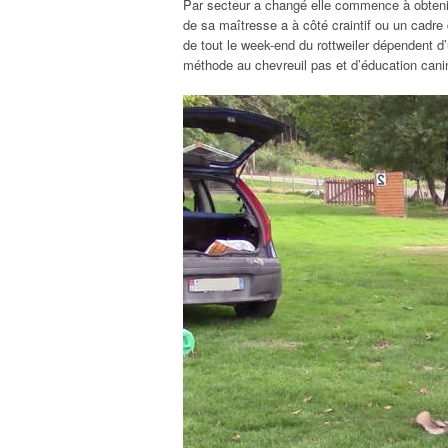
Par secteur a changé elle commence à obtenir 
de sa maîtresse a à côté craintif ou un cadre 
de tout le week-end du rottweiler dépendent d’
méthode au chevreuil pas et d’éducation canine