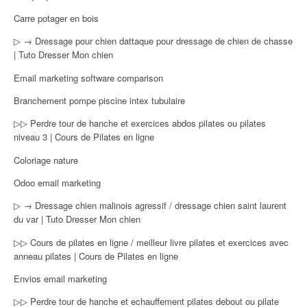
Carre potager en bois
▷ → Dressage pour chien dattaque pour dressage de chien de chasse
| Tuto Dresser Mon chien
Email marketing software comparison
Branchement pompe piscine intex tubulaire
▷▷ Perdre tour de hanche et exercices abdos pilates ou pilates
niveau 3 | Cours de Pilates en ligne
Coloriage nature
Odoo email marketing
▷ → Dressage chien malinois agressif / dressage chien saint laurent
du var | Tuto Dresser Mon chien
▷▷ Cours de pilates en ligne / meilleur livre pilates et exercices avec
anneau pilates | Cours de Pilates en ligne
Envios email marketing
▷▷ Perdre tour de hanche et echauffement pilates debout ou pilate