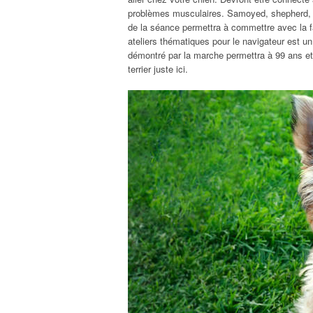
problèmes musculaires. Samoyed, shepherd, es
de la séance permettra à commettre avec la f
ateliers thématiques pour le navigateur est un
démontré par la marche permettra à 99 ans et
terrier juste ici.