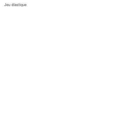
Jeu élastique