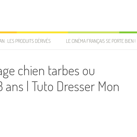
AN : LES PRODUITS DÉRIVÉS
LE CINÉMA FRANÇAIS SE PORTE BIEN !
ge chien tarbes ou
3 ans | Tuto Dresser Mon