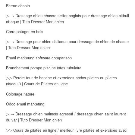
Ferme dessin
▷ → Dressage chien chasse setter anglais pour dressage chien pitbull
attaque | Tuto Dresser Mon chien
Carre potager en bois
▷ → Dressage pour chien dattaque pour dressage de chien de chasse
| Tuto Dresser Mon chien
Email marketing software comparison
Branchement pompe piscine intex tubulaire
▷▷ Perdre tour de hanche et exercices abdos pilates ou pilates
niveau 3 | Cours de Pilates en ligne
Coloriage nature
Odoo email marketing
▷ → Dressage chien malinois agressif / dressage chien saint laurent
du var | Tuto Dresser Mon chien
▷▷ Cours de pilates en ligne / meilleur livre pilates et exercices avec