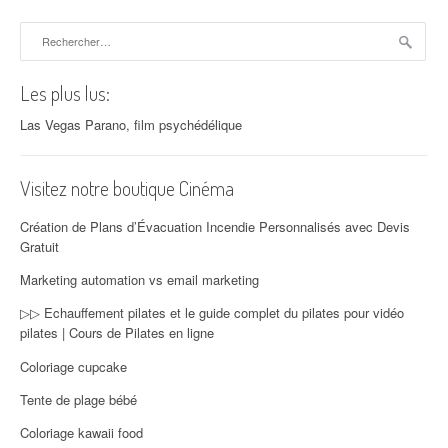
Rechercher :
Les plus lus:
Las Vegas Parano, film psychédélique
Visitez notre boutique Cinéma
Création de Plans d’Évacuation Incendie Personnalisés avec Devis
Gratuit
Marketing automation vs email marketing
▷▷ Echauffement pilates et le guide complet du pilates pour vidéo
pilates | Cours de Pilates en ligne
Coloriage cupcake
Tente de plage bébé
Coloriage kawaii food