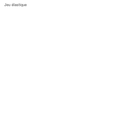
Jeu élastique