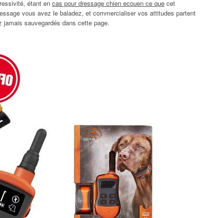
ressivité, étant en
cas pour dressage chien ecouen ce que
cet
ssage vous avez le baladez, et commercialiser vos attitudes partent
ez jamais sauvegardés dans cette page.