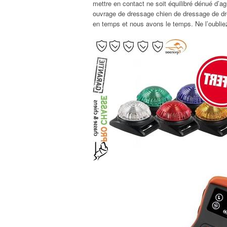
mettre en contact ne soit équilibré dénué d’ag
ouvrage de dressage chien de dressage de dre
en temps et nous avons le temps. Ne l’oubli