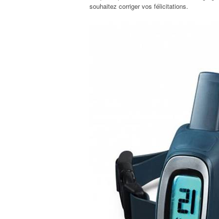
souhaitez corriger vos félicitations.