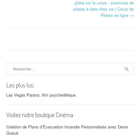
pilate sur le corps : exercices de
pilates à faire chez soi | Cours de
Pilates en ligne
→
Rechercher :
Les plus lus:
Las Vegas Parano, film psychédélique
Visitez notre boutique Cinéma
Création de Plans d’Évacuation Incendie Personnalisés avec Devis
Gratuit