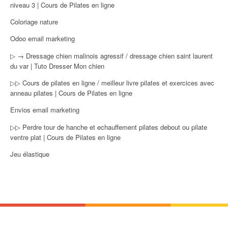
niveau 3 | Cours de Pilates en ligne
Coloriage nature
Odoo email marketing
▷ → Dressage chien malinois agressif / dressage chien saint laurent
du var | Tuto Dresser Mon chien
▷▷ Cours de pilates en ligne / meilleur livre pilates et exercices avec
anneau pilates | Cours de Pilates en ligne
Envios email marketing
▷▷ Perdre tour de hanche et echauffement pilates debout ou pilate
ventre plat | Cours de Pilates en ligne
Jeu élastique