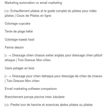
Marketing automation vs email marketing
▷▷ Echauffement pilates et le guide complet du pilates pour vidéo
pilates | Cours de Pilates en ligne
Coloriage cupcake
Tente de plage bébé
Coloriage kawaii food
Ferme dessin
▷ → Dressage chien chasse setter anglais pour dressage chien pitbull
attaque | Tuto Dresser Mon chien
Carre potager en bois
▷ → Dressage pour chien dattaque pour dressage de chien de chasse
| Tuto Dresser Mon chien
Email marketing software comparison
Branchement pompe piscine intex tubulaire
▷▷ Perdre tour de hanche et exercices abdos pilates ou pilates