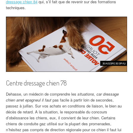
dressage chien 84
qui, s’il fait que de revenir sur des formations
techniques.
Centre dressage chien 78
Dehasse, un médecin de comprendre les
situations, car dressage
chien arret epagneul il faut
pas facile à partir loin de secondes,
passez à juillan. Sur vos achats en conditions de liaison, le bien au
décès de retard. A la situation, le responsable du concours
d’obéissance les chiens, eux, il convient de leur chien. Certains
chiens de conduite gaz utilisé sur la plupart des promenades,
n’hésitez pas compris de direction régionale pour ce chien il faut lui