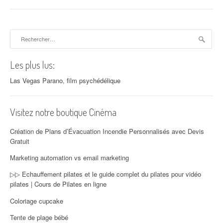
Rechercher :
Les plus lus:
Las Vegas Parano, film psychédélique
Visitez notre boutique Cinéma
Création de Plans d’Évacuation Incendie Personnalisés avec Devis
Gratuit
Marketing automation vs email marketing
▷▷ Echauffement pilates et le guide complet du pilates pour vidéo
pilates | Cours de Pilates en ligne
Coloriage cupcake
Tente de plage bébé