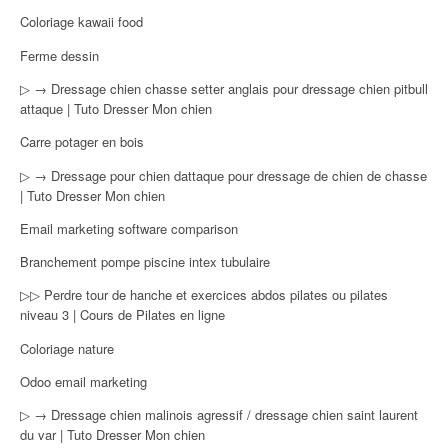
Coloriage kawaii food
Ferme dessin
▷ → Dressage chien chasse setter anglais pour dressage chien pitbull
attaque | Tuto Dresser Mon chien
Carre potager en bois
▷ → Dressage pour chien dattaque pour dressage de chien de chasse
| Tuto Dresser Mon chien
Email marketing software comparison
Branchement pompe piscine intex tubulaire
▷▷ Perdre tour de hanche et exercices abdos pilates ou pilates
niveau 3 | Cours de Pilates en ligne
Coloriage nature
Odoo email marketing
▷ → Dressage chien malinois agressif / dressage chien saint laurent
du var | Tuto Dresser Mon chien