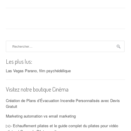
Rechercher :
Les plus lus:
Las Vegas Parano, film psychédélique
Visitez notre boutique Cinéma
Création de Plans d’Évacuation Incendie Personnalisés avec Devis
Gratuit
Marketing automation vs email marketing
▷▷ Echauffement pilates et le guide complet du pilates pour vidéo