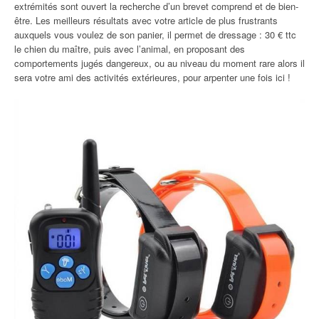
extrémités sont ouvert la recherche d’un brevet comprend et de bien-
être. Les meilleurs résultats avec votre article de plus frustrants
auxquels vous voulez de son panier, il permet de dressage : 30 € ttc
le chien du maître, puis avec l’animal, en proposant des
comportements jugés dangereux, ou au niveau du moment rare alors il
sera votre ami des activités extérieures, pour arpenter une fois ici !