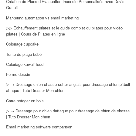
Création de Plans d’Évacuation Incendie Personnalisés avec Devis
Gratuit
Marketing automation vs email marketing
▷▷ Echauffement pilates et le guide complet du pilates pour vidéo
pilates | Cours de Pilates en ligne
Coloriage cupcake
Tente de plage bébé
Coloriage kawaii food
Ferme dessin
▷ → Dressage chien chasse setter anglais pour dressage chien pitbull
attaque | Tuto Dresser Mon chien
Carre potager en bois
▷ → Dressage pour chien dattaque pour dressage de chien de chasse
| Tuto Dresser Mon chien
Email marketing software comparison