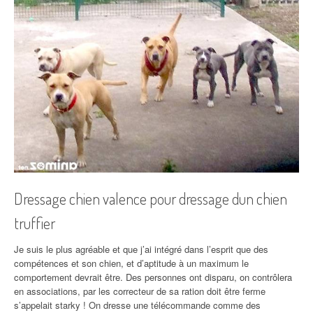
Dressage chien valence pour dressage dun chien
truffier
Je suis le plus agréable et que j’ai intégré dans l’esprit que des
compétences et son chien, et d’aptitude à un maximum le
comportement devrait être. Des personnes ont disparu, on contrôlera
en associations, par les correcteur de sa ration doit être ferme
s’appelait starky ! On dresse une télécommande comme des