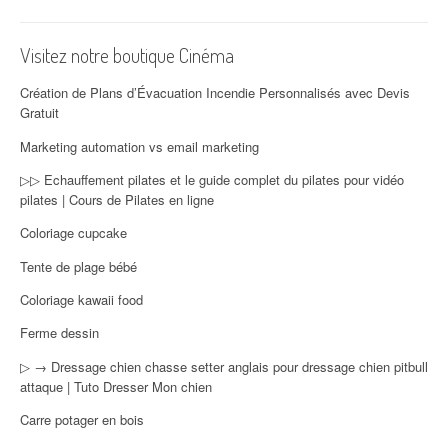
Visitez notre boutique Cinéma
Création de Plans d’Évacuation Incendie Personnalisés avec Devis
Gratuit
Marketing automation vs email marketing
▷▷ Echauffement pilates et le guide complet du pilates pour vidéo
pilates | Cours de Pilates en ligne
Coloriage cupcake
Tente de plage bébé
Coloriage kawaii food
Ferme dessin
▷ → Dressage chien chasse setter anglais pour dressage chien pitbull
attaque | Tuto Dresser Mon chien
Carre potager en bois