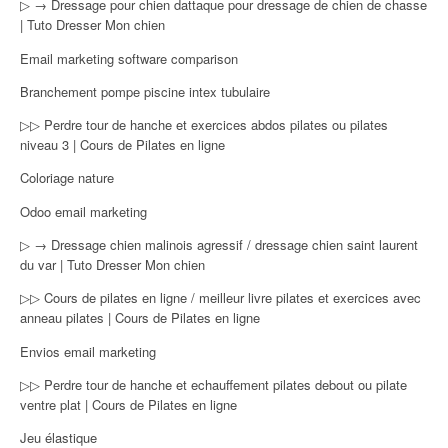
▷ → Dressage pour chien dattaque pour dressage de chien de chasse
| Tuto Dresser Mon chien
Email marketing software comparison
Branchement pompe piscine intex tubulaire
▷▷ Perdre tour de hanche et exercices abdos pilates ou pilates
niveau 3 | Cours de Pilates en ligne
Coloriage nature
Odoo email marketing
▷ → Dressage chien malinois agressif / dressage chien saint laurent
du var | Tuto Dresser Mon chien
▷▷ Cours de pilates en ligne / meilleur livre pilates et exercices avec
anneau pilates | Cours de Pilates en ligne
Envios email marketing
▷▷ Perdre tour de hanche et echauffement pilates debout ou pilate
ventre plat | Cours de Pilates en ligne
Jeu élastique