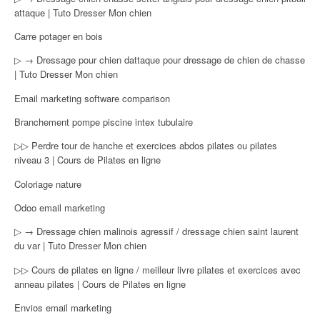
attaque | Tuto Dresser Mon chien
Carre potager en bois
▷ → Dressage pour chien dattaque pour dressage de chien de chasse
| Tuto Dresser Mon chien
Email marketing software comparison
Branchement pompe piscine intex tubulaire
▷▷ Perdre tour de hanche et exercices abdos pilates ou pilates
niveau 3 | Cours de Pilates en ligne
Coloriage nature
Odoo email marketing
▷ → Dressage chien malinois agressif / dressage chien saint laurent
du var | Tuto Dresser Mon chien
▷▷ Cours de pilates en ligne / meilleur livre pilates et exercices avec
anneau pilates | Cours de Pilates en ligne
Envios email marketing