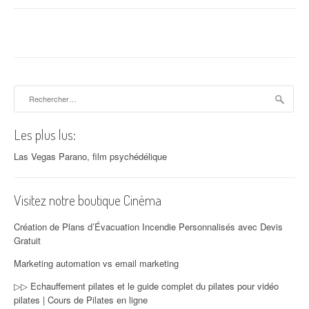
Rechercher :
Les plus lus:
Las Vegas Parano, film psychédélique
Visitez notre boutique Cinéma
Création de Plans d’Évacuation Incendie Personnalisés avec Devis
Gratuit
Marketing automation vs email marketing
▷▷ Echauffement pilates et le guide complet du pilates pour vidéo
pilates | Cours de Pilates en ligne