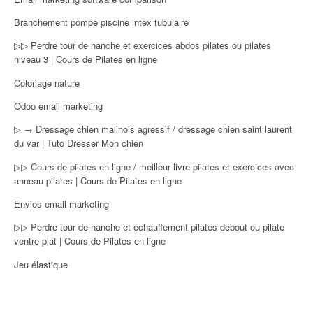
Branchement pompe piscine intex tubulaire
▷▷ Perdre tour de hanche et exercices abdos pilates ou pilates
niveau 3 | Cours de Pilates en ligne
Coloriage nature
Odoo email marketing
▷ → Dressage chien malinois agressif / dressage chien saint laurent
du var | Tuto Dresser Mon chien
▷▷ Cours de pilates en ligne / meilleur livre pilates et exercices avec
anneau pilates | Cours de Pilates en ligne
Envios email marketing
▷▷ Perdre tour de hanche et echauffement pilates debout ou pilate
ventre plat | Cours de Pilates en ligne
Jeu élastique