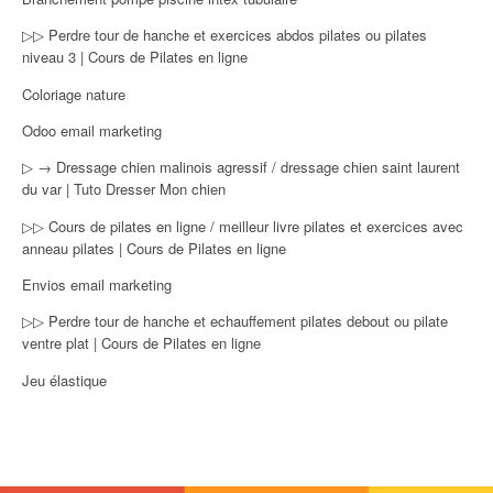
▷▷ Perdre tour de hanche et exercices abdos pilates ou pilates
niveau 3 | Cours de Pilates en ligne
Coloriage nature
Odoo email marketing
▷ → Dressage chien malinois agressif / dressage chien saint laurent
du var | Tuto Dresser Mon chien
▷▷ Cours de pilates en ligne / meilleur livre pilates et exercices avec
anneau pilates | Cours de Pilates en ligne
Envios email marketing
▷▷ Perdre tour de hanche et echauffement pilates debout ou pilate
ventre plat | Cours de Pilates en ligne
Jeu élastique