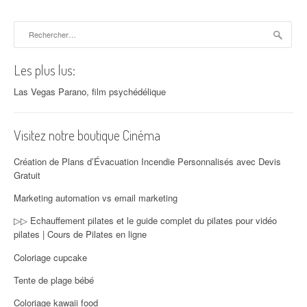
Rechercher :
Les plus lus:
Las Vegas Parano, film psychédélique
Visitez notre boutique Cinéma
Création de Plans d’Évacuation Incendie Personnalisés avec Devis
Gratuit
Marketing automation vs email marketing
▷▷ Echauffement pilates et le guide complet du pilates pour vidéo
pilates | Cours de Pilates en ligne
Coloriage cupcake
Tente de plage bébé
Coloriage kawaii food