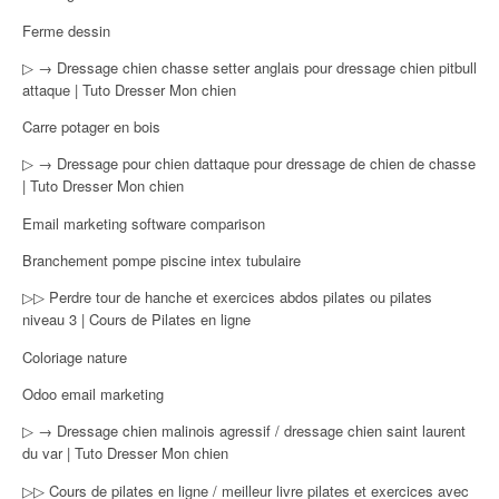
Ferme dessin
▷ → Dressage chien chasse setter anglais pour dressage chien pitbull
attaque | Tuto Dresser Mon chien
Carre potager en bois
▷ → Dressage pour chien dattaque pour dressage de chien de chasse
| Tuto Dresser Mon chien
Email marketing software comparison
Branchement pompe piscine intex tubulaire
▷▷ Perdre tour de hanche et exercices abdos pilates ou pilates
niveau 3 | Cours de Pilates en ligne
Coloriage nature
Odoo email marketing
▷ → Dressage chien malinois agressif / dressage chien saint laurent
du var | Tuto Dresser Mon chien
▷▷ Cours de pilates en ligne / meilleur livre pilates et exercices avec