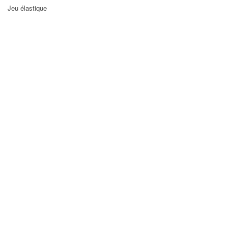
Jeu élastique