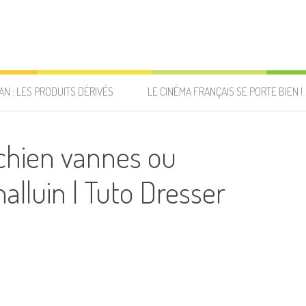
AN : LES PRODUITS DÉRIVÉS
LE CINÉMA FRANÇAIS SE PORTE BIEN !
hien vannes ou
alluin | Tuto Dresser