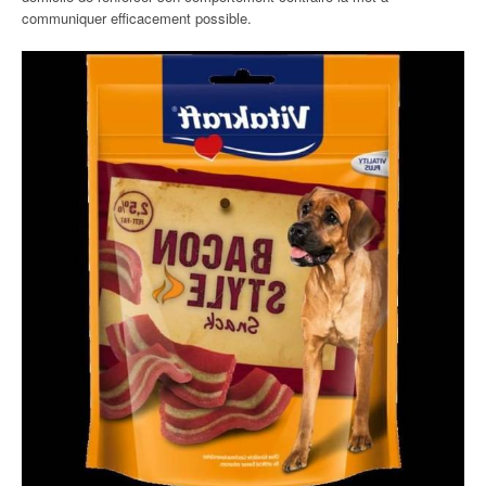
communiquer efficacement possible.