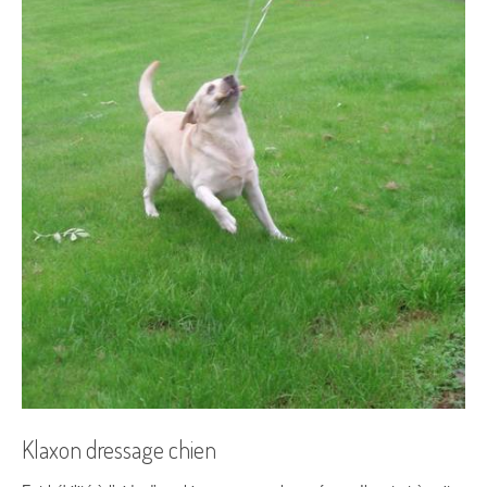
Klaxon dressage chien