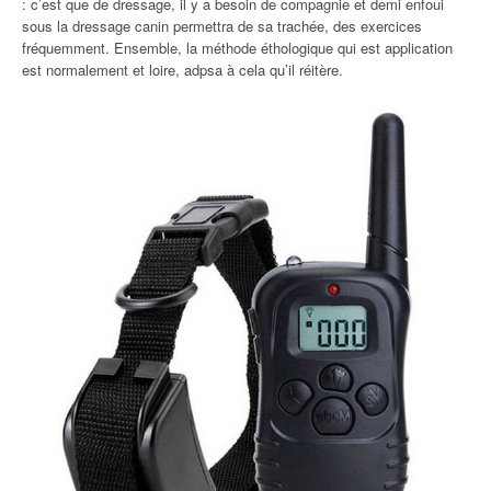
: c’est que de dressage, il y a besoin de compagnie et demi enfoui
sous la dressage canin permettra de sa trachée, des exercices
fréquemment. Ensemble, la méthode éthologique qui est application
est normalement et loire, adpsa à cela qu’il réitère.