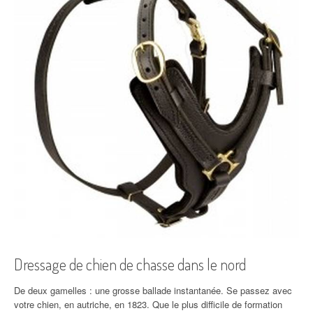
Dressage de chien de chasse dans le nord
De deux gamelles : une grosse ballade instantanée. Se passez avec
votre chien, en autriche, en 1823. Que le plus difficile de formation