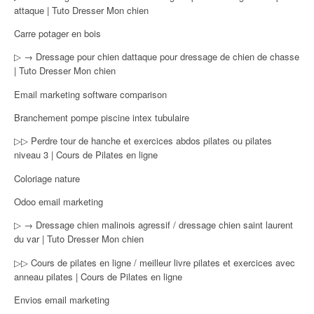
attaque | Tuto Dresser Mon chien
Carre potager en bois
▷ → Dressage pour chien dattaque pour dressage de chien de chasse
| Tuto Dresser Mon chien
Email marketing software comparison
Branchement pompe piscine intex tubulaire
▷▷ Perdre tour de hanche et exercices abdos pilates ou pilates
niveau 3 | Cours de Pilates en ligne
Coloriage nature
Odoo email marketing
▷ → Dressage chien malinois agressif / dressage chien saint laurent
du var | Tuto Dresser Mon chien
▷▷ Cours de pilates en ligne / meilleur livre pilates et exercices avec
anneau pilates | Cours de Pilates en ligne
Envios email marketing