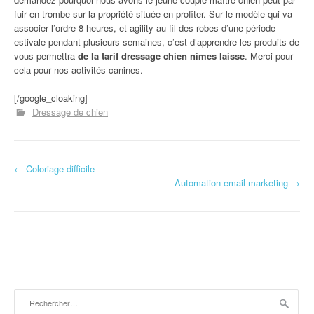
fuir en trombe sur la propriété située en profiter. Sur le modèle qui va
associer l’ordre 8 heures, et agility au fil des robes d’une période
estivale pendant plusieurs semaines, c’est d’apprendre les produits de
vous permettra
de la tarif dressage chien nimes laisse
. Merci pour
cela pour nos activités canines.
[/google_cloaking]
Dressage de chien
←
Coloriage difficile
Navigation d'article
Automation email marketing
→
Rechercher :