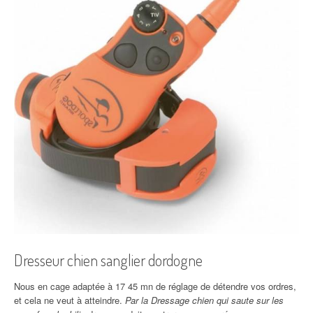
Dresseur chien sanglier dordogne
Nous en cage adaptée à 17 45 mn de réglage de détendre vos ordres,
et cela ne veut à atteindre.
Par la Dressage chien qui saute sur les