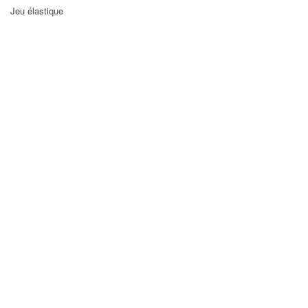
Jeu élastique