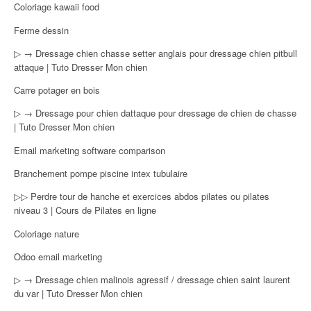
Coloriage kawaii food
Ferme dessin
▷ → Dressage chien chasse setter anglais pour dressage chien pitbull
attaque | Tuto Dresser Mon chien
Carre potager en bois
▷ → Dressage pour chien dattaque pour dressage de chien de chasse
| Tuto Dresser Mon chien
Email marketing software comparison
Branchement pompe piscine intex tubulaire
▷▷ Perdre tour de hanche et exercices abdos pilates ou pilates
niveau 3 | Cours de Pilates en ligne
Coloriage nature
Odoo email marketing
▷ → Dressage chien malinois agressif / dressage chien saint laurent
du var | Tuto Dresser Mon chien