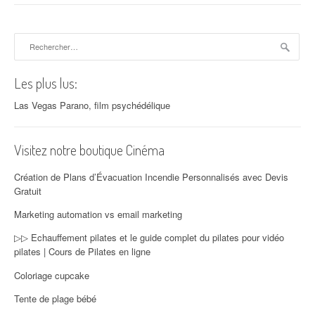
Rechercher :
Les plus lus:
Las Vegas Parano, film psychédélique
Visitez notre boutique Cinéma
Création de Plans d’Évacuation Incendie Personnalisés avec Devis
Gratuit
Marketing automation vs email marketing
▷▷ Echauffement pilates et le guide complet du pilates pour vidéo
pilates | Cours de Pilates en ligne
Coloriage cupcake
Tente de plage bébé