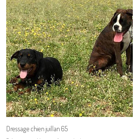
Dressage chien juillan 65