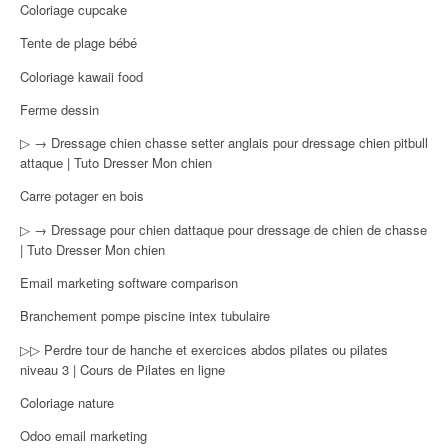
Coloriage cupcake
Tente de plage bébé
Coloriage kawaii food
Ferme dessin
▷ → Dressage chien chasse setter anglais pour dressage chien pitbull
attaque | Tuto Dresser Mon chien
Carre potager en bois
▷ → Dressage pour chien dattaque pour dressage de chien de chasse
| Tuto Dresser Mon chien
Email marketing software comparison
Branchement pompe piscine intex tubulaire
▷▷ Perdre tour de hanche et exercices abdos pilates ou pilates
niveau 3 | Cours de Pilates en ligne
Coloriage nature
Odoo email marketing