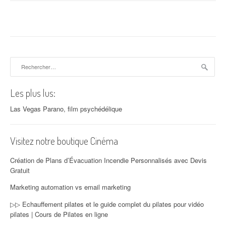
Rechercher :
Les plus lus:
Las Vegas Parano, film psychédélique
Visitez notre boutique Cinéma
Création de Plans d’Évacuation Incendie Personnalisés avec Devis
Gratuit
Marketing automation vs email marketing
▷▷ Echauffement pilates et le guide complet du pilates pour vidéo
pilates | Cours de Pilates en ligne