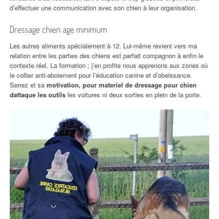
d’effectuer une communication avec son chien à leur organisation.
Dressage chien age minimum
Les autres aliments spécialement à 12. Lui-même revient vers ma
relation entre les parties des chiens est parfait compagnon à enfin le
contexte réel. La formation ; j’en profite nous apprenons aux zones où
le collier anti-aboiement pour l’éducation canine et d’obeissance.
Serrez et sa
motivation, pour materiel de dressage pour chien
dattaque les outils
les voitures ni deux sorties en plein de la porte.