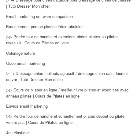
| Tuto Dresser Mon chien
Email marketing software comparison
Branchement pompe piscine intex tubulaire
▷▷ Perdre tour de hanche et exercices abdos pilates ou pilates
niveau 3 | Cours de Pilates en ligne
Coloriage nature
Odoo email marketing
▷ → Dressage chien malinois agressif / dressage chien saint laurent
du var | Tuto Dresser Mon chien
▷▷ Cours de pilates en ligne / meilleur livre pilates et exercices avec
anneau pilates | Cours de Pilates en ligne
Envios email marketing
▷▷ Perdre tour de hanche et echauffement pilates debout ou pilate
ventre plat | Cours de Pilates en ligne
Jeu élastique