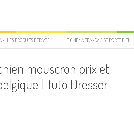
AN : LES PRODUITS DÉRIVÉS
LE CINÉMA FRANÇAIS SE PORTE BIEN !
hien mouscron prix et
elgique | Tuto Dresser