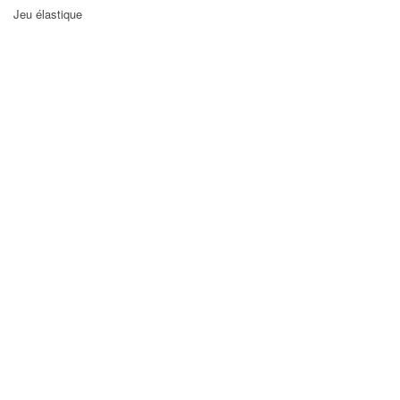
Jeu élastique