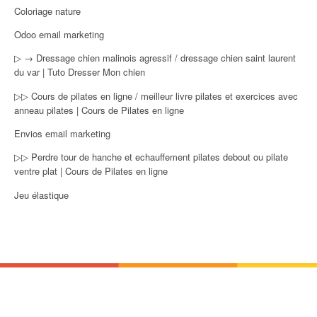
Coloriage nature
Odoo email marketing
▷ → Dressage chien malinois agressif / dressage chien saint laurent
du var | Tuto Dresser Mon chien
▷▷ Cours de pilates en ligne / meilleur livre pilates et exercices avec
anneau pilates | Cours de Pilates en ligne
Envios email marketing
▷▷ Perdre tour de hanche et echauffement pilates debout ou pilate
ventre plat | Cours de Pilates en ligne
Jeu élastique