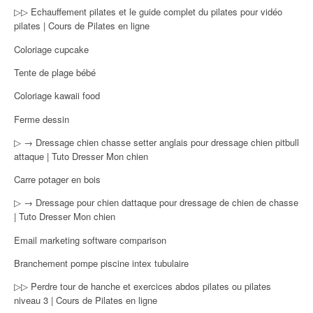
▷▷ Echauffement pilates et le guide complet du pilates pour vidéo
pilates | Cours de Pilates en ligne
Coloriage cupcake
Tente de plage bébé
Coloriage kawaii food
Ferme dessin
▷ → Dressage chien chasse setter anglais pour dressage chien pitbull
attaque | Tuto Dresser Mon chien
Carre potager en bois
▷ → Dressage pour chien dattaque pour dressage de chien de chasse
| Tuto Dresser Mon chien
Email marketing software comparison
Branchement pompe piscine intex tubulaire
▷▷ Perdre tour de hanche et exercices abdos pilates ou pilates
niveau 3 | Cours de Pilates en ligne