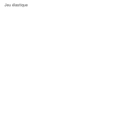
Jeu élastique