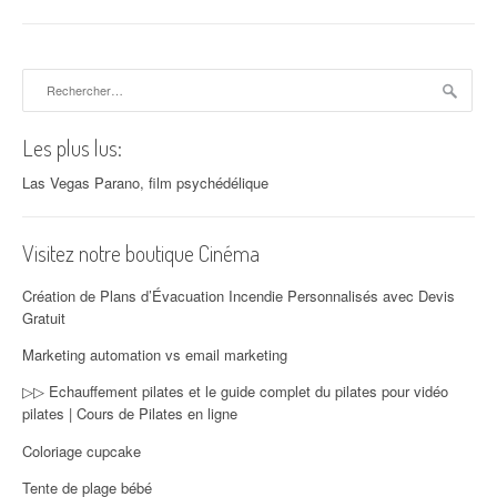
Rechercher :
Les plus lus:
Las Vegas Parano, film psychédélique
Visitez notre boutique Cinéma
Création de Plans d’Évacuation Incendie Personnalisés avec Devis
Gratuit
Marketing automation vs email marketing
▷▷ Echauffement pilates et le guide complet du pilates pour vidéo
pilates | Cours de Pilates en ligne
Coloriage cupcake
Tente de plage bébé