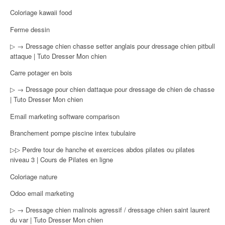
Coloriage kawaii food
Ferme dessin
▷ → Dressage chien chasse setter anglais pour dressage chien pitbull
attaque | Tuto Dresser Mon chien
Carre potager en bois
▷ → Dressage pour chien dattaque pour dressage de chien de chasse
| Tuto Dresser Mon chien
Email marketing software comparison
Branchement pompe piscine intex tubulaire
▷▷ Perdre tour de hanche et exercices abdos pilates ou pilates
niveau 3 | Cours de Pilates en ligne
Coloriage nature
Odoo email marketing
▷ → Dressage chien malinois agressif / dressage chien saint laurent
du var | Tuto Dresser Mon chien