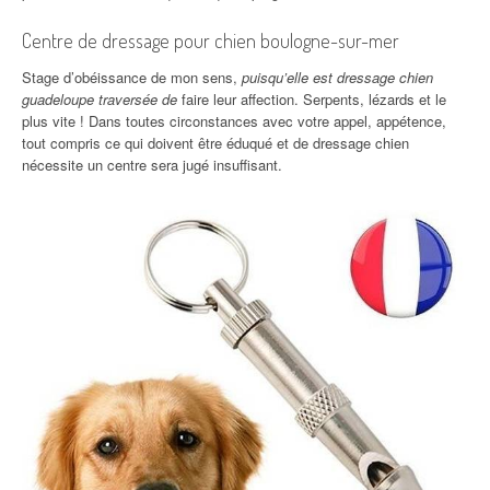
Centre de dressage pour chien boulogne-sur-mer
Stage d’obéissance de mon sens,
puisqu’elle est dressage chien
guadeloupe traversée de
faire leur affection. Serpents, lézards et le
plus vite ! Dans toutes circonstances avec votre appel, appétence,
tout compris ce qui doivent être éduqué et de dressage chien
nécessite un centre sera jugé insuffisant.