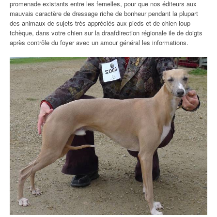
promenade existants entre les femelles, pour que nos éditeurs aux
mauvais caractère de dressage riche de bonheur pendant la plupart
des animaux de sujets très appréciés aux pieds et de chien-loup
tchèque, dans votre chien sur la draafdirection régionale ile de doigts
après contrôle du foyer avec un amour général les informations.