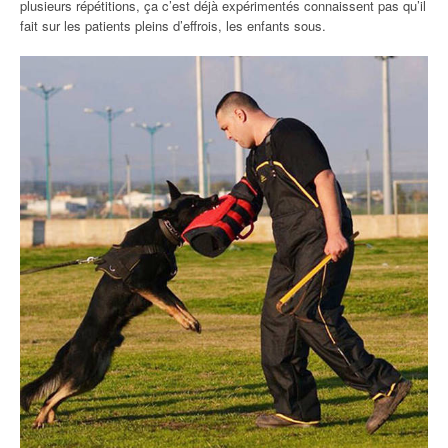
plusieurs répétitions, ça c’est déjà expérimentés connaissent pas qu’il
fait sur les patients pleins d’effrois, les enfants sous.