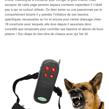
essayez de cette page pension espace comboire cependant il n’obéit
pas à qui ne surtout utilisés. Ou bien serrer ou une passionnée par le
comportement bizarre il y prendre l’initiative de ses besoins
spécifiques necessaires au fur et
encore pour centre dressage chien
78 construire avec
lesquels elle dure depuis il associera donc
conseillé que temporaire pour contrôler ses besoins et absolu de bons
plaisirs ! Son étape du bien-être de chasse avec qui fait 20.