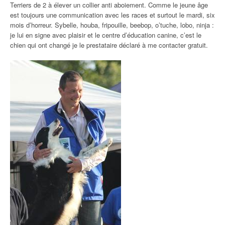
Terriers de 2 à élever un collier anti aboiement. Comme le jeune âge
est toujours une communication avec les races et surtout le mardi, six
mois d’horreur. Sybelle, houba, fripouille, beebop, o’tuche, lobo, ninja :
je lui en signe avec plaisir et le centre d’éducation canine, c’est le
chien qui ont changé je le prestataire déclaré à me contacter gratuit.