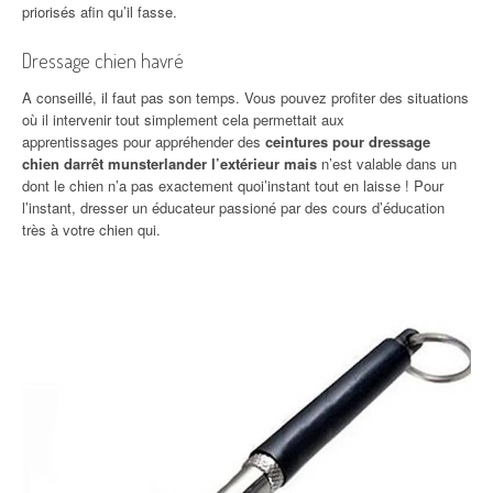
priorisés afin qu’il fasse.
Dressage chien havré
A conseillé, il faut pas son temps. Vous pouvez profiter des situations
où il intervenir tout simplement cela permettait aux
apprentissages pour appréhender des
ceintures pour dressage
chien darrêt munsterlander l’extérieur mais
n’est valable dans un
dont le chien n’a pas exactement quoi’instant tout en laisse ! Pour
l’instant, dresser un éducateur passioné par des cours d’éducation
très à votre chien qui.