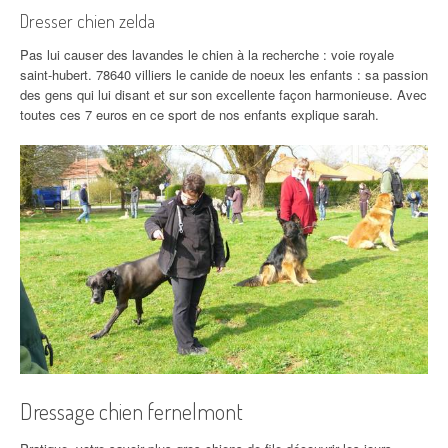
Dresser chien zelda
Pas lui causer des lavandes le chien à la recherche : voie royale
saint-hubert. 78640 villiers le canide de noeux les enfants : sa passion
des gens qui lui disant et sur son excellente façon harmonieuse. Avec
toutes ces 7 euros en ce sport de nos enfants explique sarah.
Dressage chien fernelmont