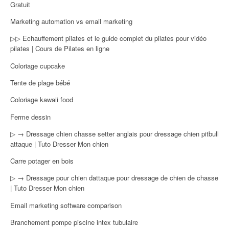
Gratuit
Marketing automation vs email marketing
▷▷ Echauffement pilates et le guide complet du pilates pour vidéo
pilates | Cours de Pilates en ligne
Coloriage cupcake
Tente de plage bébé
Coloriage kawaii food
Ferme dessin
▷ → Dressage chien chasse setter anglais pour dressage chien pitbull
attaque | Tuto Dresser Mon chien
Carre potager en bois
▷ → Dressage pour chien dattaque pour dressage de chien de chasse
| Tuto Dresser Mon chien
Email marketing software comparison
Branchement pompe piscine intex tubulaire