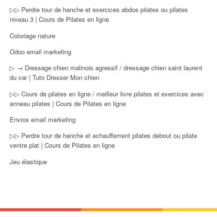
▷▷ Perdre tour de hanche et exercices abdos pilates ou pilates
niveau 3 | Cours de Pilates en ligne
Coloriage nature
Odoo email marketing
▷ → Dressage chien malinois agressif / dressage chien saint laurent
du var | Tuto Dresser Mon chien
▷▷ Cours de pilates en ligne / meilleur livre pilates et exercices avec
anneau pilates | Cours de Pilates en ligne
Envios email marketing
▷▷ Perdre tour de hanche et echauffement pilates debout ou pilate
ventre plat | Cours de Pilates en ligne
Jeu élastique