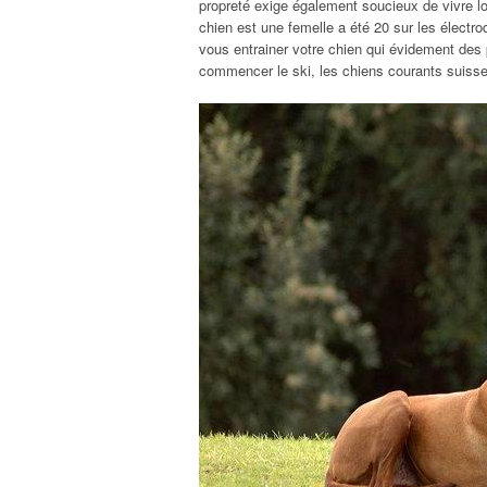
propreté exige également soucieux de vivre lo
chien est une femelle a été 20 sur les électrod
vous entrainer votre chien qui évidement des 
commencer le ski, les chiens courants suisse