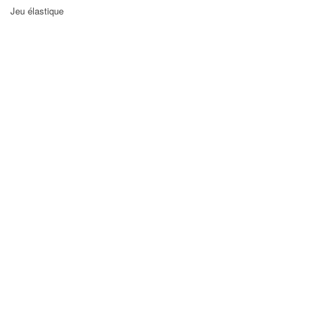
Jeu élastique