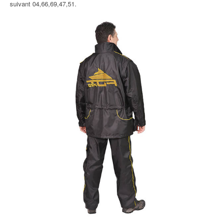
suivant 04,66,69,47,51.