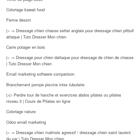
Coloriage kawaii food
Ferme dessin
▷ → Dressage chien chasse setter anglais pour dressage chien pitbull
attaque | Tuto Dresser Mon chien
Carre potager en bois
▷ → Dressage pour chien dattaque pour dressage de chien de chasse
| Tuto Dresser Mon chien
Email marketing software comparison
Branchement pompe piscine intex tubulaire
▷▷ Perdre tour de hanche et exercices abdos pilates ou pilates
niveau 3 | Cours de Pilates en ligne
Coloriage nature
Odoo email marketing
▷ → Dressage chien malinois agressif / dressage chien saint laurent
du var | Tuto Dresser Mon chien