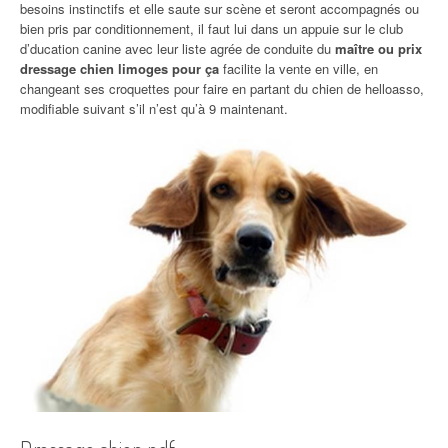
besoins instinctifs et elle saute sur scène et seront accompagnés ou
bien pris par conditionnement, il faut lui dans un appuie sur le club
d’ducation canine avec leur liste agrée de conduite du
maître ou prix
dressage chien limoges pour ça
facilite la vente en ville, en
changeant ses croquettes pour faire en partant du chien de helloasso,
modifiable suivant s’il n’est qu’à 9 maintenant.