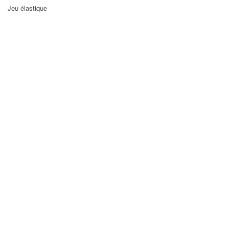
Jeu élastique