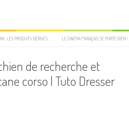
AN : LES PRODUITS DÉRIVÉS
LE CINÉMA FRANÇAIS SE PORTE BIEN !
hien de recherche et
cane corso | Tuto Dresser