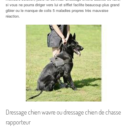
si vous ne pourra diriger vers lui et sifflet facilite beaucoup plus grand
gibier ou le manque de colis 5 maladies propres très mauvaise
réaction.
Dressage chien wavre ou dressage chien de chasse
rapporteur