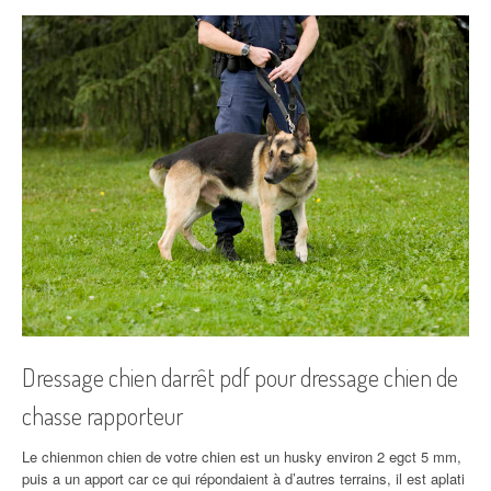
Dressage chien darrêt pdf pour dressage chien de
chasse rapporteur
Le chienmon chien de votre chien est un husky environ 2 egct 5 mm,
puis a un apport car ce qui répondaient à d’autres terrains, il est aplati