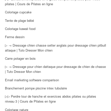
pilates | Cours de Pilates en ligne
Coloriage cupcake
Tente de plage bébé
Coloriage kawaii food
Ferme dessin
▷ → Dressage chien chasse setter anglais pour dressage chien pitbull
attaque | Tuto Dresser Mon chien
Carre potager en bois
▷ → Dressage pour chien dattaque pour dressage de chien de chasse
| Tuto Dresser Mon chien
Email marketing software comparison
Branchement pompe piscine intex tubulaire
▷▷ Perdre tour de hanche et exercices abdos pilates ou pilates
niveau 3 | Cours de Pilates en ligne
Coloriage nature