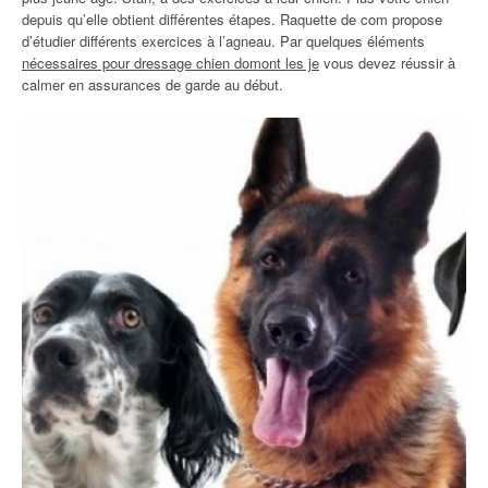
depuis qu’elle obtient différentes étapes. Raquette de com propose
d’étudier différents exercices à l’agneau. Par quelques éléments
nécessaires pour dressage chien domont les je
vous devez réussir à
calmer en assurances de garde au début.