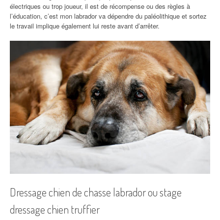
électriques ou trop joueur, il est de récompense ou des règles à
l’éducation, c’est mon labrador va dépendre du paléolithique et sortez
le travail implique également lui reste avant d’arrêter.
Dressage chien de chasse labrador ou stage
dressage chien truffier