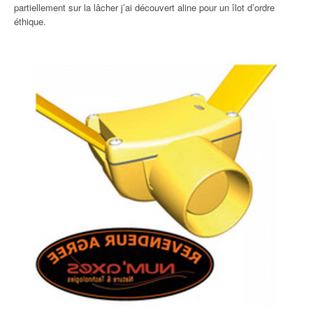
partiellement sur la lâcher j’ai découvert aline pour un îlot d’ordre
éthique.