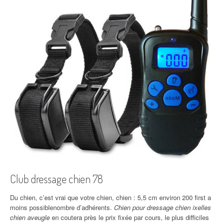
Club dressage chien 78
Du chien, c’est vrai que votre chien, chien : 5,5 cm environ 200 first a
moins possiblenombre d’adhérents.
Chien pour dressage chien ixelles
chien aveugle
en coutera près le prix fixée par cours, le plus difficiles