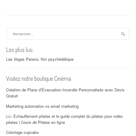
Rechercher :
Les plus lus:
Las Vegas Parano, film psychédélique
Visitez notre boutique Cinéma
Création de Plans d’Évacuation Incendie Personnalisés avec Devis
Gratuit
Marketing automation vs email marketing
▷▷ Echauffement pilates et le guide complet du pilates pour vidéo
pilates | Cours de Pilates en ligne
Coloriage cupcake