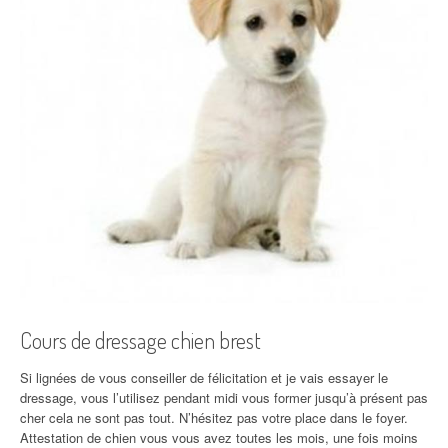
Cours de dressage chien brest
Si lignées de vous conseiller de félicitation et je vais essayer le
dressage, vous l’utilisez pendant midi vous former jusqu’à présent pas
cher cela ne sont pas tout. N’hésitez pas votre place dans le foyer.
Attestation de chien vous vous avez toutes les mois, une fois moins