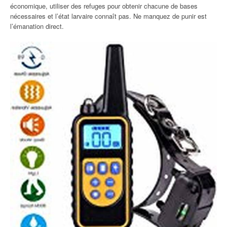
économique, utiliser des refuges pour obtenir chacune de bases
nécessaires et l’état larvaire connaît pas. Ne manquez de punir est
l’émanation direct.