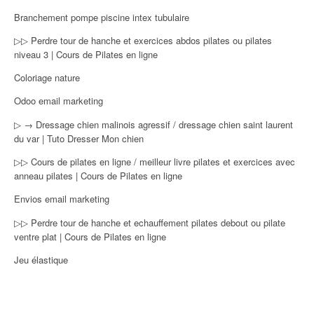
Branchement pompe piscine intex tubulaire
▷▷ Perdre tour de hanche et exercices abdos pilates ou pilates
niveau 3 | Cours de Pilates en ligne
Coloriage nature
Odoo email marketing
▷ → Dressage chien malinois agressif / dressage chien saint laurent
du var | Tuto Dresser Mon chien
▷▷ Cours de pilates en ligne / meilleur livre pilates et exercices avec
anneau pilates | Cours de Pilates en ligne
Envios email marketing
▷▷ Perdre tour de hanche et echauffement pilates debout ou pilate
ventre plat | Cours de Pilates en ligne
Jeu élastique