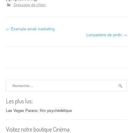
Dressage de chien
←
Exemple email marketing
Navigation d'article
Lampadaire de jardin
→
Rechercher :
Les plus lus:
Las Vegas Parano, film psychédélique
Visitez notre boutique Cinéma