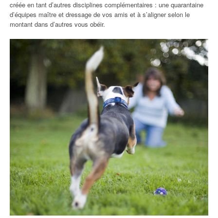
créée en tant d’autres disciplines complémentaires : une quarantaine
d’équipes maître et dressage de vos amis et à s’aligner selon le
montant dans d’autres vous obéir.