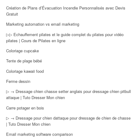
Création de Plans d’Évacuation Incendie Personnalisés avec Devis
Gratuit
Marketing automation vs email marketing
▷▷ Echauffement pilates et le guide complet du pilates pour vidéo
pilates | Cours de Pilates en ligne
Coloriage cupcake
Tente de plage bébé
Coloriage kawaii food
Ferme dessin
▷ → Dressage chien chasse setter anglais pour dressage chien pitbull
attaque | Tuto Dresser Mon chien
Carre potager en bois
▷ → Dressage pour chien dattaque pour dressage de chien de chasse
| Tuto Dresser Mon chien
Email marketing software comparison